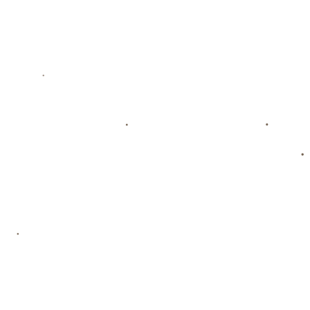
By admin
欧联冠军无缘欧冠？澳波：敬重温格，
但热刺有话要说