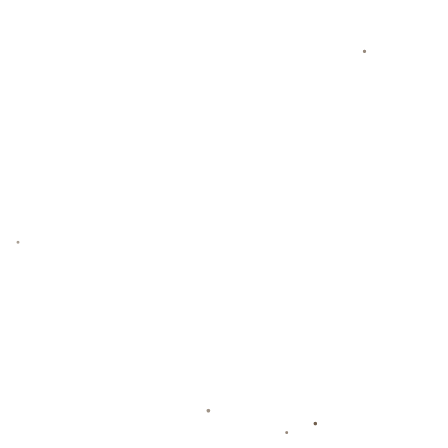
By admin
中超青年球员租借机制优化方案通过