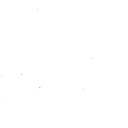
新闻资讯
掌握实时最新新闻