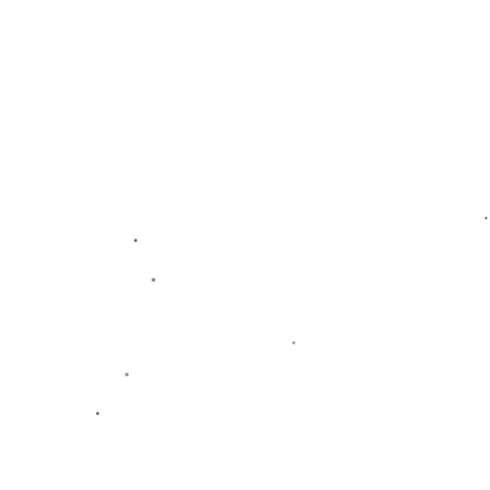
客服团队
售后团队