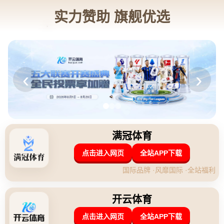
新闻资讯
网站首页
新闻资讯