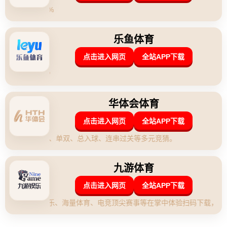
2026-07-06T10:09:22+08:00
admin
皇马凌晨向姆巴
佩发出合同邀约，15天内需做出决定
引言：一场足球转会市场的重磅交易即将上演
当午夜钟声敲响，足球世界再次被一则重磅消息点燃！
据可靠消息，皇家马德里在0点后正式向巴黎圣日耳曼
的超级巨星姆巴佩送上了一份诱人的合同。这位法国球
星被给予了
15天的时间
来做出最终决定。这不仅是皇