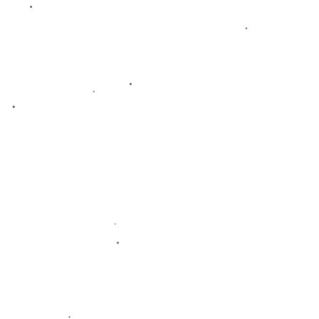
熊猫体育全站官网同步上线APP下载服务，官方网站
与网页版登录入口地址直达赛事频道。freecambo...