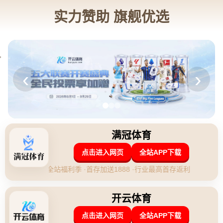
新闻资讯
网站首页
新闻资讯