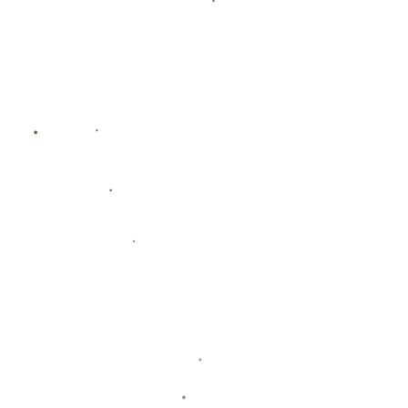
团队介绍
新闻资讯
联系我们