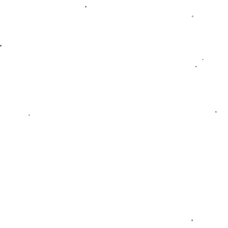
联系我们
友情链接
友情链接
联系我们
027-6393457
admin@freecambook.com