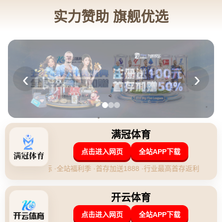
新闻资讯
网站首页
新闻资讯