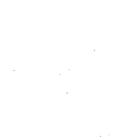
栏目导航
关于熊猫体育直播
服务优势
团队介绍
新闻资讯
联系我们
友情链接
友情链接
联系我们