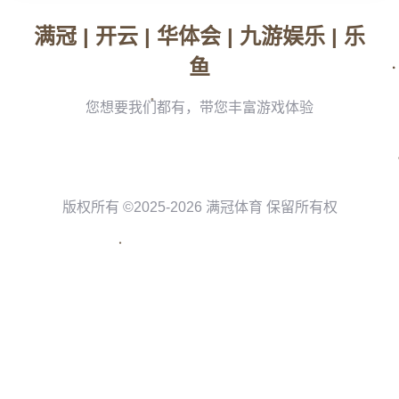
连续三年诞生新科冠军。这一现象不仅彰显了新生代球
员的实力，也为这项传统运动注入了新鲜血液。今天，
我们就来聊聊赵心童的突破以及90后冠军的接连涌
现，探寻背后的原因和意义。
赵心童的历史性突破：中国斯诺克的新篇章
作为中国斯诺克的代表人物之一，赵心童在2021年英
国锦标赛上的表现堪称惊艳。他以10-5击败布雷切
尔，成功捧起职业生涯首个三大赛冠军奖杯。这不仅是
他个人职业生涯的高光时刻，也标志着中国选手在国际
赛场上的进一步崛起。
赵心童
展现出的冷静与精准，让
人们看到了他未来冲击更高荣誉的可能性。他的夺冠不
仅是个人努力的结果，更是训练体系与心理素质全面提
升的体现。
值得一提的是，赵心童在决赛中的表现堪称教科书级
别。他开局便迅速占据优势，单杆破百频频上演，最终