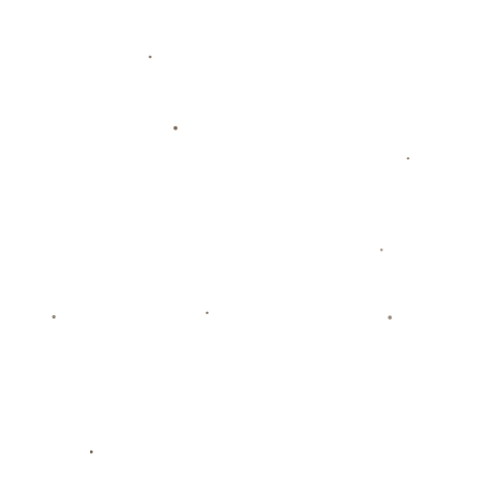
栏目导航
关于熊猫体育直播
服务优势
团队介绍
新闻资讯
联系我们