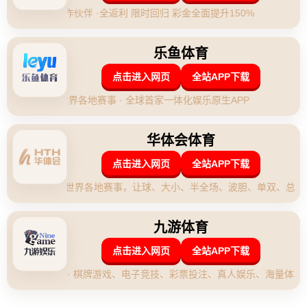
2025-11-11T18:12:27+08:00
admin
赵心童首夺冠
军，斯诺克世锦赛90后新王连续3年诞生
引言：年轻力量的崛起令人振奋
在斯诺克的世界舞台上，年轻选手正在掀起一波又一波
的热潮。2021年，赵心童以惊人的表现摘得英国锦标
赛桂冠，成为首位在三大赛中夺冠的中国球员。而斯诺
克世锦赛近三年来更是见证了90后选手的强势崛起，