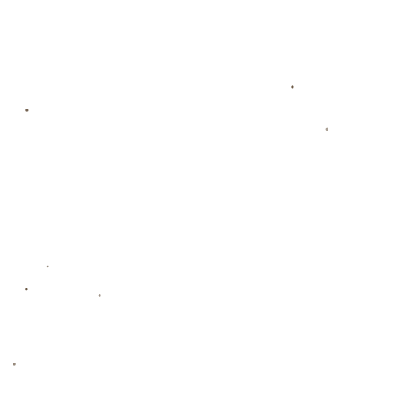
熊猫体育全站官网同步上线APP下载服务，官方网站
与网页版登录入口地址直达赛事频道。freecambo...