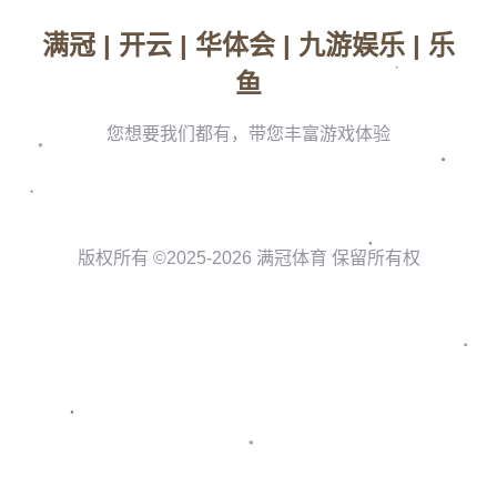
其是年轻球员杜埃以
6.26km
的惊人跑动距离领跑全
场，而阿森纳队长厄德高和巴黎新星若奥-内维斯紧随
其后。这不仅展现了球员的体能与斗志，也为我们提供
了分析比赛格局的独特视角。接下来，让’s dive into
这场对决的上半场表现，探寻跑动数据背后的故事。
杜埃的惊艳表现：6.26km如何改变比赛？
作为巴黎圣日耳曼阵中的一颗新星，杜埃在上半场的表
现堪称耀眼。他以
6.26km
的跑动距离成为全场最勤奋
的球员，这不仅体现了他的体能储备，更彰显了他在攻
防两端的全面参与。无论是回防补位还是前场压迫，杜
埃都展现出了极高的战术纪律性。
有意思的是，在一次快速反击中，杜埃从己方禁区附近
一路狂奔至对方半场，成功破坏了阿森纳的一次进攻机
会。这种不惜体力的奔跑，正是现代足球中年轻球员崛
起的缩影。他的努力也为球队争取了更多的控球权，为
下半场的进攻奠定了基础。