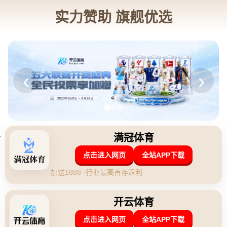
新闻资讯
网站首页
新闻资讯