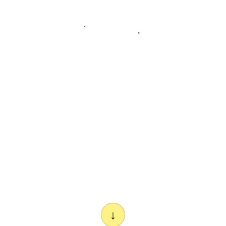
联系我们
027-6393457
admin@freecambook.com
广西壮族自治区玉林市兴业县北市镇
熊猫体育(全站）官方网站-APP下载
All Rights by
熊猫体