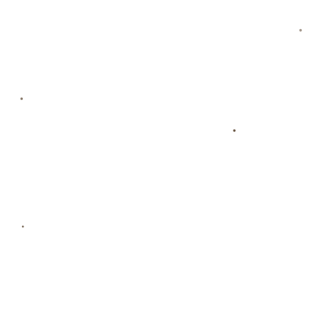
是，球队似乎失去了那种“压倒一切”的气势。