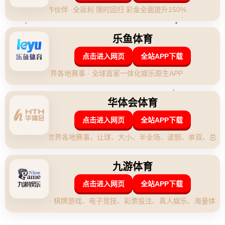
2026-03-01T10:16:07+08:00
admin
强势回归！重拾
拜仁基因，称霸德国足坛
引言：拜仁的复兴之路，谁能挡？
当提到德国足球，拜仁慕尼黑的名字几乎是绕不过去的
传奇。然而，近几个赛季，拜仁似乎失去了昔日那股
“压着打”的霸气，德甲冠军旁落，欧冠赛场也难复辉
煌。球迷们不禁发问：那支以进攻为核心、掌控比赛节