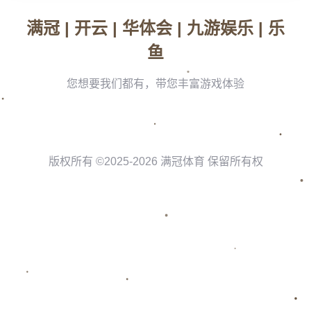
了热议——尽管他的得分效率不算理想，但球队却因他
的存在而保持了强大的竞争力。究竟是什么让这位老将
依然受到肯定？本文将深入探讨哈登在快艇体系中的独
特价值，解析“
效率低作用大
”背后的逻辑。
一、哈登的数据真相：效率低下的表象
表面上看，哈登本赛季的场均数据并不亮眼，投篮命中
率和得分效率相较巅峰时期有所下滑。尤其是在某些关
键比赛中，他的失误次数和低效出手让人质疑他的状
态。然而，单纯以数据评判未免过于片面。哈登在场上
的牵制力、组织能力和关键时刻的冷静处理，恰恰是快
艇不可或缺的要素。
数据或许冰冷，但影响却真实可
见
。
例如，在对阵强敌掘金的一场比赛中，哈登全场仅得
18分，投篮命中率不足40%，但他送出了12次助攻，