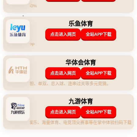
2026-02-18T10:15:46+08:00
admin
效率不高却至关
重要！哈登赢得认可，快艇靠他保持竞争实
力
引言：哈登的低效表现为何仍被看好？
在NBA的赛场上，数据往往是评价球员表现的硬指
标，但有些球员的影响力却远超数字本身。詹姆斯·哈
登（James Harden）近期在洛杉矶快艇的表现就引发