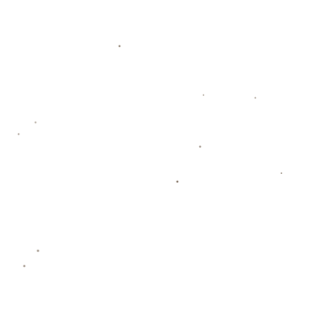
二、战术核心：哈登的无形价值