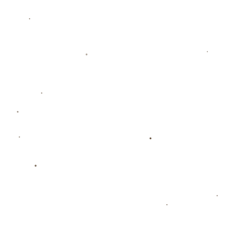
盘活了全队进攻。这种无形的贡献，正是快艇主教练泰
伦·卢多次公开称赞他的原因：“哈登的存在，让我们的
战术选择更加丰富。”