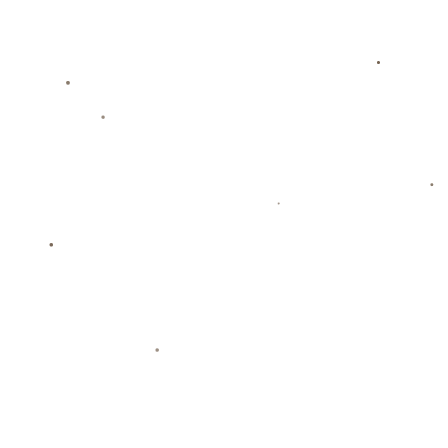
能力来撕破对手防线。