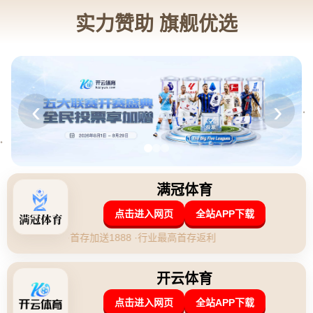
新闻资讯
网站首页
新闻资讯