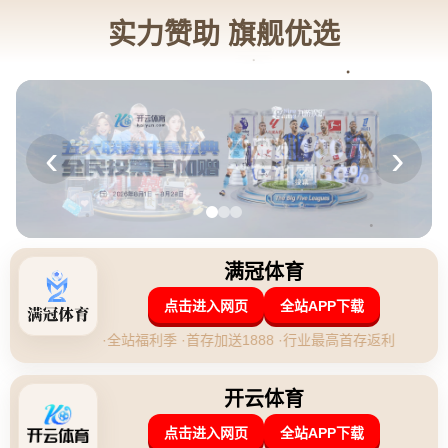
新闻资讯
网站首页
新闻资讯