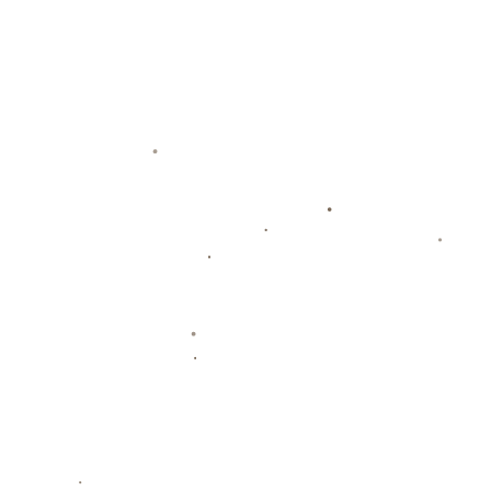
服务优势
团队介绍
新闻资讯
联系我们