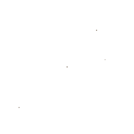
栏目导航
关于熊猫体育直播
服务优势
团队介绍
新闻资讯
联系我们