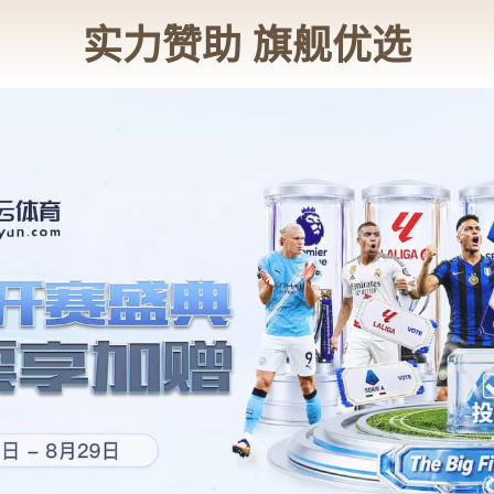
网站首页
关于熊猫体育直播
服务优势
团队介
新闻资讯
网站首页
新闻资讯