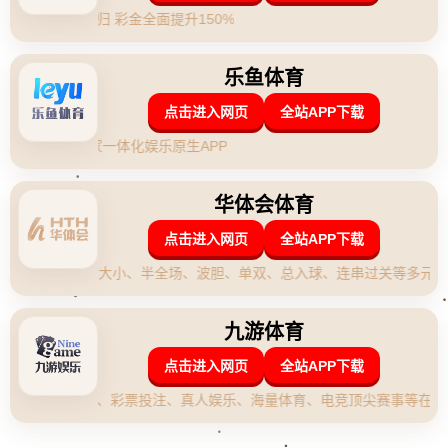
2025-09-20T18:10:43+08:00
admin
欧洲队与非洲队
在国际足联赛事中交锋7次，战绩如何？
引言：欧洲与非洲的对决成为足坛焦点
在国际足坛的舞台上，欧洲球队与非洲球队的对决总是
充满看点。尤其是在国际足联赛事中，
欧洲球队
与
非洲
球队
已交锋多次，战绩和数据都引发了广泛讨论。据统
计，欧洲球队已在国际足联赛事中7次对阵非洲球队，