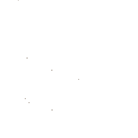
栏目导航
关于熊猫体育直播
服务优势
团队介绍
新闻资讯
联系我们